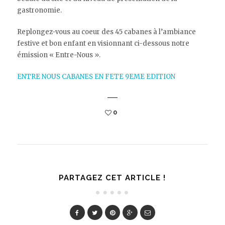
gastronomie.
Replongez-vous au coeur des 45 cabanes à l’ambiance
festive et bon enfant en visionnant ci-dessous notre
émission « Entre-Nous ».
ENTRE NOUS CABANES EN FETE 9EME EDITION
0
PARTAGEZ CET ARTICLE !