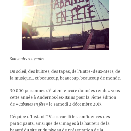
Souvenirs souvenirs
Du soleil, des huitres, des tapas, de l’Entre-deux-Mers, de
la musique… et beaucoup, beaucoup, beaucoup de monde.
30 000 personnes s’étaient encore données rendez-vous
cette année à Andernos-les-Bains pour la 9ème édition
de «
Cabanes en fête
» le samedi 2 décembre 2017.
L’équipe d’Instant TV a recueilli les confidences des
participants, ainsi que des images à la hauteur de la
beauté du site et du niveau de présentation de la