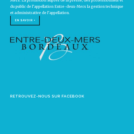
Mers. La promotion auprès de la presse, des professionnels et
du public de l’appellation Entre-deux-Mers la gestion technique
et administrative de l’appellation.
EN SAVOIR +
RETROUVEZ-NOUS SUR FACEBOOK