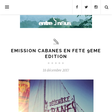
EMISSION CABANES EN FETE 9EME
EDITION
18 décembre 2017