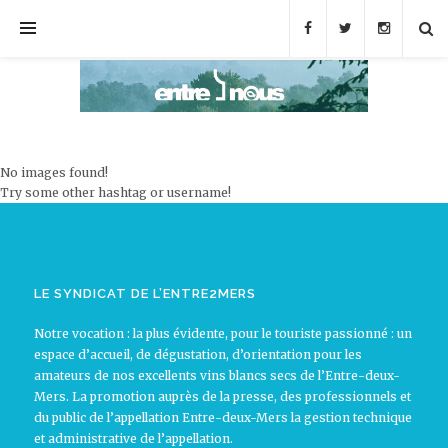
No images found!
Try some other hashtag or username!
LE SYNDICAT DE L’ENTRE2MERS
Notre vocation : la plus évidente, pour le touriste passionné : un
espace d’accueil, de dégustation, d’orientation pour les
amateurs de nos excellents vins blancs secs de l’Entre-deux-
Mers. La promotion auprès de la presse, des professionnels et
du public de l’appellation Entre-deux-Mers la gestion technique
et administrative de l’appellation.