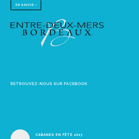
EN SAVOIR +
RETROUVEZ-NOUS SUR FACEBOOK
CABANES EN FÊTE 2017