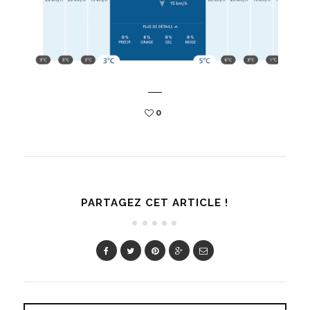
0
PARTAGEZ CET ARTICLE !