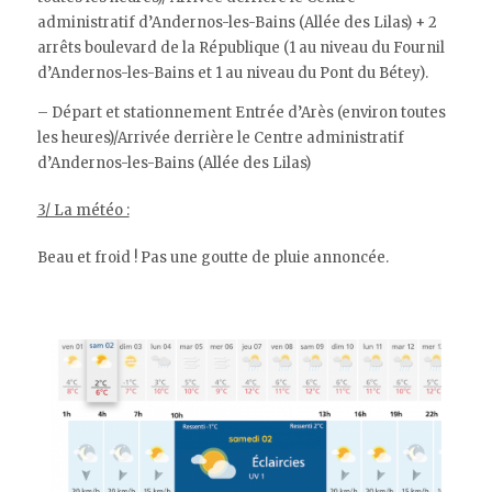
administratif d’Andernos-les-Bains (Allée des Lilas) + 2
arrêts boulevard de la République (1 au niveau du Fournil
d’Andernos-les-Bains et 1 au niveau du Pont du Bétey).
– Départ et stationnement Entrée d’Arès (environ toutes
les heures)/Arrivée derrière le Centre administratif
d’Andernos-les-Bains (Allée des Lilas)
3/ La météo :
Beau et froid ! Pas une goutte de pluie annoncée.