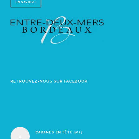
EN SAVOIR +
RETROUVEZ-NOUS SUR FACEBOOK
CABANES EN FÊTE 2017