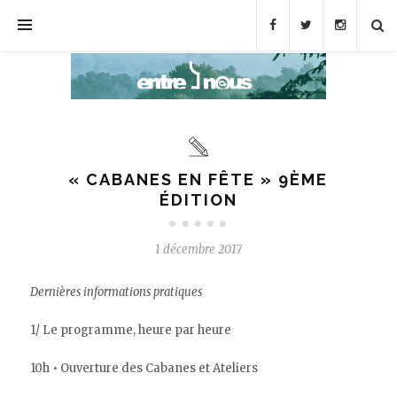
« CABANES EN FÊTE » 9ÈME
ÉDITION
1 décembre 2017
Dernières informations pratiques
1/ Le programme, heure par heure
10h • Ouverture des Cabanes et Ateliers